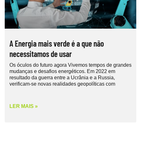
A Energia mais verde é a que não
necessitamos de usar
Os óculos do futuro agora Vivemos tempos de grandes
mudanças e desafios energéticos. Em 2022 em
resultado da guerra entre a Ucrânia e a Russia,
verificam-se novas realidades geopolíticas com
LER MAIS »