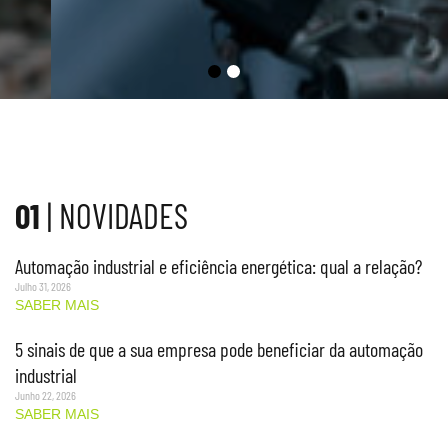
01
| NOVIDADES
Automação industrial e eficiência energética: qual a relação?
Julho 31, 2026
SABER MAIS
5 sinais de que a sua empresa pode beneficiar da automação
industrial
Junho 22, 2026
SABER MAIS