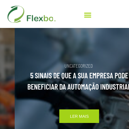
UNCATEGORIZED
5 SINAIS DE QUE A SUA EMPRESA PODE
BENEFICIAR DA AUTOMAÇÃO INDUSTRIAL
LER MAIS