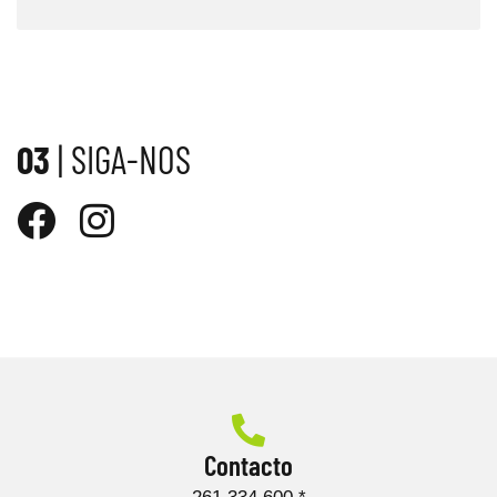
03
| SIGA-NOS
Contacto