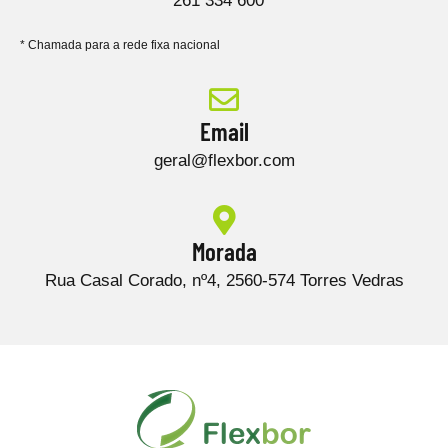
261 334 600 *
* Chamada para a rede fixa nacional
Email
geral@flexbor.com
Morada
Rua Casal Corado, nº4, 2560-574 Torres Vedras