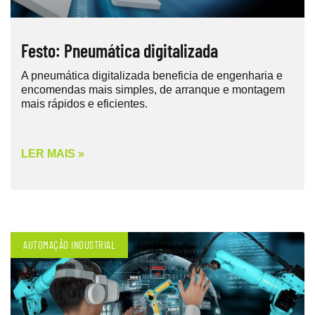
Festo: Pneumática digitalizada
A pneumática digitalizada beneficia de engenharia e
encomendas mais simples, de arranque e montagem
mais rápidos e eficientes.
LER MAIS »
AUTOMAÇÃO INDUSTRIAL