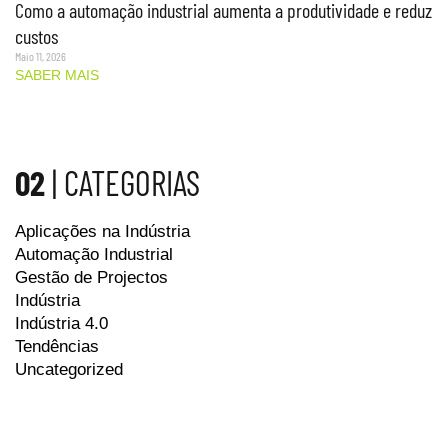
Como a automação industrial aumenta a produtividade e reduz
custos
Maio 11, 2026
SABER MAIS
02
| CATEGORIAS
Aplicações na Indústria
Automação Industrial
Gestão de Projectos
Indústria
Indústria 4.0
Tendências
Uncategorized