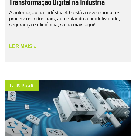
Transformação Digital na Indústria
A automação na Indústria 4.0 está a revolucionar os
processos industriais, aumentando a produtividade,
segurança e eficiência, saiba mais aqui!
LER MAIS »
INDÚSTRIA 4.0