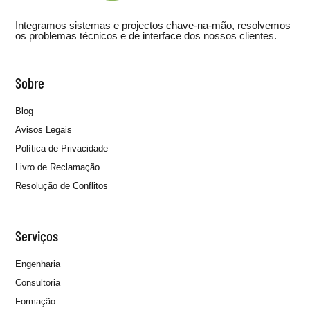
Integramos sistemas e projectos chave-na-mão, resolvemos
os problemas técnicos e de interface dos nossos clientes.
Sobre
Blog
Avisos Legais
Política de Privacidade
Livro de Reclamação
Resolução de Conflitos
Serviços
Engenharia
Consultoria
Formação