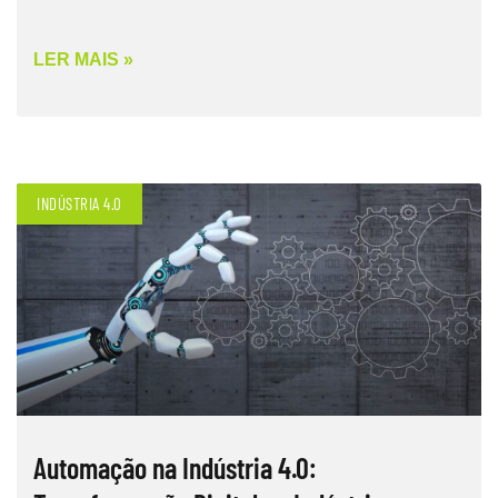
LER MAIS »
INDÚSTRIA 4.0
Automação na Indústria 4.0: