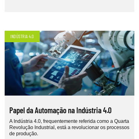
INDÚSTRIA 4.0
Papel da Automação na Indústria 4.0
A Indústria 4.0, frequentemente referida como a Quarta
Revolução Industrial, está a revolucionar os processos
de produção.