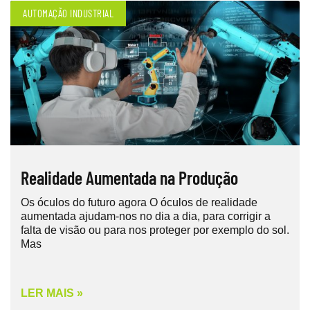
AUTOMAÇÃO INDUSTRIAL
Realidade Aumentada na Produção
Os óculos do futuro agora O óculos de realidade
aumentada ajudam-nos no dia a dia, para corrigir a
falta de visão ou para nos proteger por exemplo do sol.
Mas
LER MAIS »