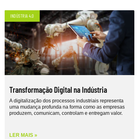
INDÚSTRIA 4.0
Transformação Digital na Indústria
A digitalização dos processos industriais representa
uma mudança profunda na forma como as empresas
produzem, comunicam, controlam e entregam valor.
LER MAIS »