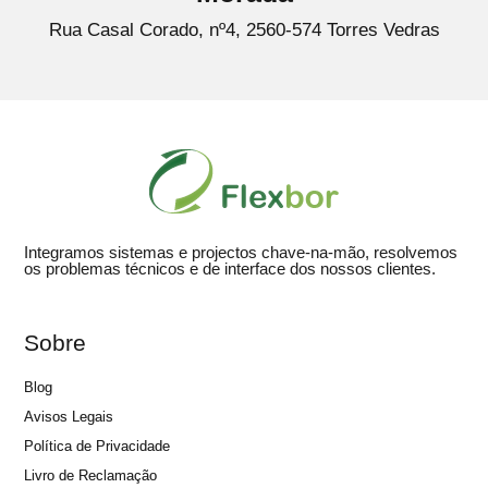
Rua Casal Corado, nº4, 2560-574 Torres Vedras
Integramos sistemas e projectos chave-na-mão, resolvemos
os problemas técnicos e de interface dos nossos clientes.
Sobre
Blog
Avisos Legais
Política de Privacidade
Livro de Reclamação