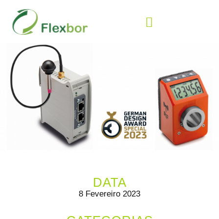
DATA
8 Fevereiro 2023