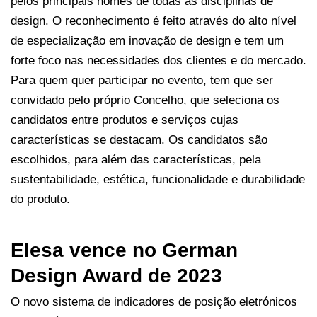
pelos principais nomes de todas as disciplinas de
design. O reconhecimento é feito através do alto nível
de especialização em inovação de design e tem um
forte foco nas necessidades dos clientes e do mercado.
Para quem quer participar no evento, tem que ser
convidado pelo próprio Concelho, que seleciona os
candidatos entre produtos e serviços cujas
características se destacam. Os candidatos são
escolhidos, para além das características, pela
sustentabilidade, estética, funcionalidade e durabilidade
do produto.
Elesa vence no German
Design Award de 2023
O novo sistema de indicadores de posição eletrónicos