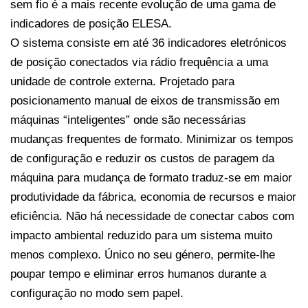
sem fio é a mais recente evolução de uma gama de
indicadores de posição ELESA.
O sistema consiste em até 36 indicadores eletrónicos
de posição conectados via rádio frequência a uma
unidade de controle externa. Projetado para
posicionamento manual de eixos de transmissão em
máquinas “inteligentes” onde são necessárias
mudanças frequentes de formato. Minimizar os tempos
de configuração e reduzir os custos de paragem da
máquina para mudança de formato traduz-se em maior
produtividade da fábrica, economia de recursos e maior
eficiência. Não há necessidade de conectar cabos com
impacto ambiental reduzido para um sistema muito
menos complexo. Único no seu género, permite-lhe
poupar tempo e eliminar erros humanos durante a
configuração no modo sem papel.