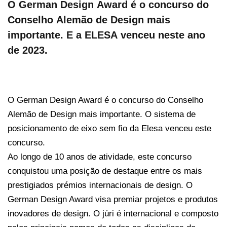
O German Design Award é o concurso do
Conselho Alemão de Design mais
importante. E a ELESA venceu neste ano
de 2023.
O German Design Award é o concurso do Conselho
Alemão de Design mais importante. O sistema de
posicionamento de eixo sem fio da Elesa venceu este
concurso.
Ao longo de 10 anos de atividade, este concurso
conquistou uma posição de destaque entre os mais
prestigiados prémios internacionais de design. O
German Design Award
visa premiar projetos e produtos
inovadores de design. O júri é internacional e composto