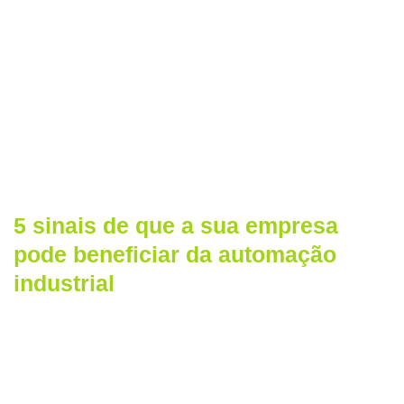
5 sinais de que a sua empresa
pode beneficiar da automação
industrial