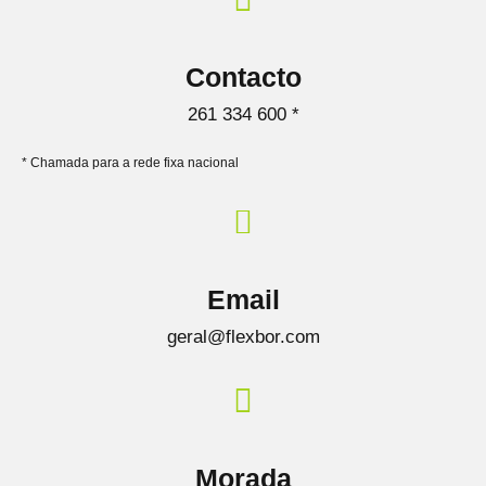
Contacto
261 334 600 *
* Chamada para a rede fixa nacional
Email
geral@flexbor.com
Morada