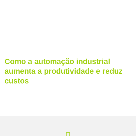
Como a automação industrial
aumenta a produtividade e reduz
custos