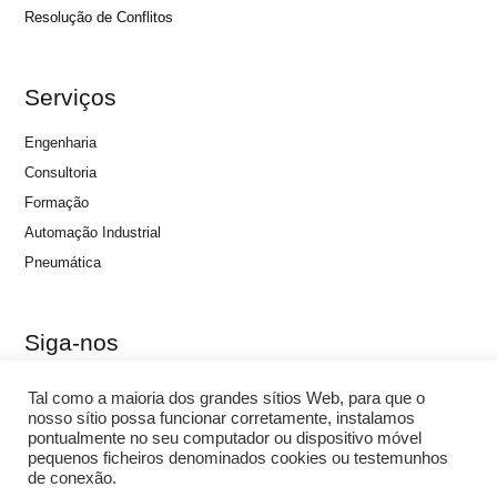
Resolução de Conflitos
Serviços
Engenharia
Consultoria
Formação
Automação Industrial
Pneumática
Siga-nos
Tal como a maioria dos grandes sítios Web, para que o
nosso sítio possa funcionar corretamente, instalamos
pontualmente no seu computador ou dispositivo móvel
pequenos ficheiros denominados cookies ou testemunhos
de conexão.