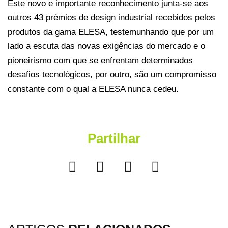
Este novo e importante reconhecimento junta-se aos
outros 43 prémios de design industrial recebidos pelos
produtos da gama
ELESA
, testemunhando que por um
lado a escuta das novas exigências do mercado e o
pioneirismo com que se enfrentam determinados
desafios tecnológicos, por outro, são um compromisso
constante com o qual a ELESA nunca cedeu.
Partilhar