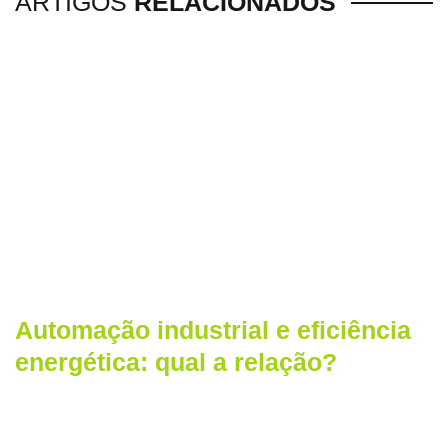
ARTIGOS
RELACIONADOS
Automação industrial e eficiência
energética: qual a relação?