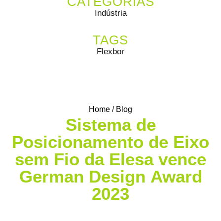
CATEGORIAS
Indústria
TAGS
Flexbor
Home
/
Blog
Sistema de
Posicionamento de Eixo
sem Fio da Elesa vence
German Design Award
2023