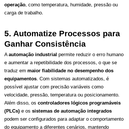
operação
, como temperatura, humidade, pressão ou
carga de trabalho.
5. Automatize Processos para
Ganhar Consistência
A
automação industrial
permite reduzir o erro humano
e aumentar a repetibilidade dos processos, o que se
traduz em
maior fiabilidade no desempenho dos
equipamentos
. Com sistemas automatizados, é
possível ajustar com precisão variáveis como
velocidade, pressão, temperatura ou posicionamento.
Além disso, os
controladores lógicos programáveis
(PLCs)
e os
sistemas de automação integrados
podem ser configurados para adaptar o comportamento
do equipamento a diferentes cenários, mantendo