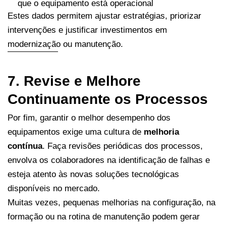
que o equipamento está operacional
Estes dados permitem ajustar estratégias, priorizar
intervenções e justificar investimentos em
modernização ou manutenção.
7. Revise e Melhore
Continuamente os Processos
Por fim, garantir o melhor desempenho dos
equipamentos exige uma cultura de
melhoria
contínua
. Faça revisões periódicas dos processos,
envolva os colaboradores na identificação de falhas e
esteja atento às novas soluções tecnológicas
disponíveis no mercado.
Muitas vezes, pequenas melhorias na configuração, na
formação ou na rotina de manutenção podem gerar