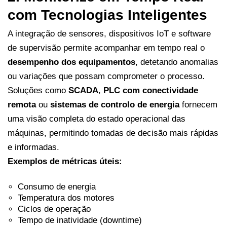
com Tecnologias Inteligentes
A integração de sensores, dispositivos IoT e software
de supervisão permite acompanhar em tempo real o
desempenho dos equipamentos
, detetando anomalias
ou variações que possam comprometer o processo.
Soluções como
SCADA
,
PLC com conectividade
remota
ou
sistemas de controlo de energia
fornecem
uma visão completa do estado operacional das
máquinas, permitindo tomadas de decisão mais rápidas
e informadas.
Exemplos de métricas úteis:
Consumo de energia
Temperatura dos motores
Ciclos de operação
Tempo de inatividade (downtime)