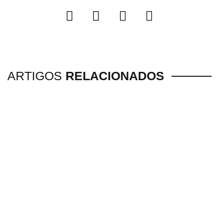
ARTIGOS
RELACIONADOS