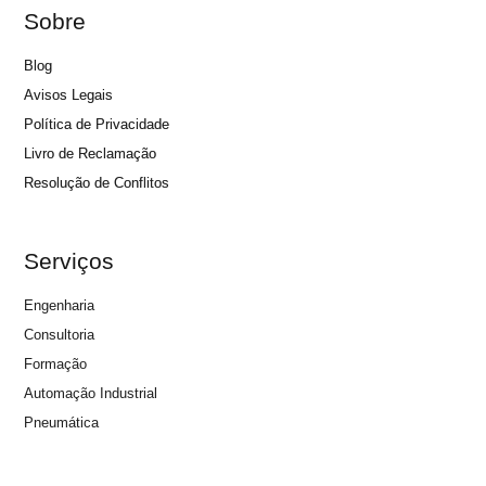
Sobre
Blog
Avisos Legais
Política de Privacidade
Livro de Reclamação
Resolução de Conflitos
Serviços
Engenharia
Consultoria
Formação
Automação Industrial
Pneumática