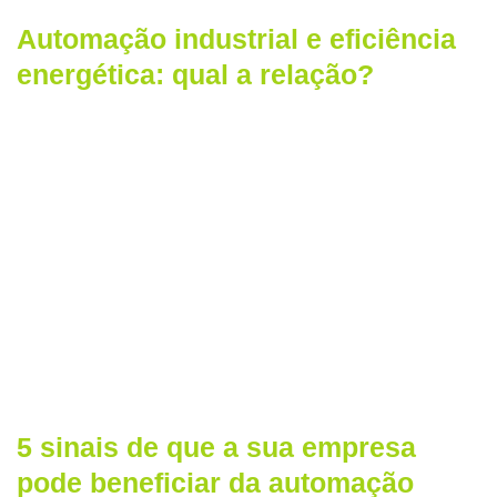
Automação industrial e eficiência
energética: qual a relação?
5 sinais de que a sua empresa
pode beneficiar da automação