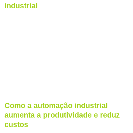
industrial
Como a automação industrial
aumenta a produtividade e reduz
custos