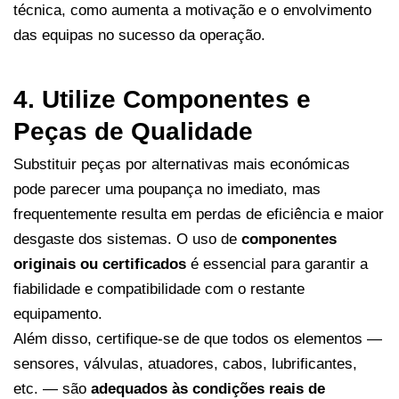
técnica, como aumenta a motivação e o envolvimento
das equipas no sucesso da operação.
4. Utilize Componentes e
Peças de Qualidade
Substituir peças por alternativas mais económicas
pode parecer uma poupança no imediato, mas
frequentemente resulta em perdas de eficiência e maior
desgaste dos sistemas. O uso de
componentes
originais ou certificados
é essencial para garantir a
fiabilidade e compatibilidade com o restante
equipamento.
Além disso, certifique-se de que todos os elementos —
sensores, válvulas, atuadores, cabos, lubrificantes,
etc. — são
adequados às condições reais de