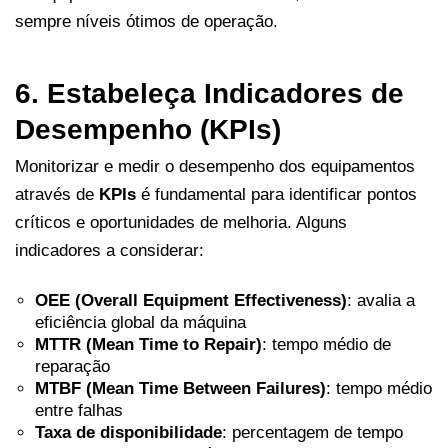
sempre níveis ótimos de operação.
6. Estabeleça Indicadores de
Desempenho (KPIs)
Monitorizar e medir o desempenho dos equipamentos
através de
KPIs
é fundamental para identificar pontos
críticos e oportunidades de melhoria. Alguns
indicadores a considerar:
OEE (Overall Equipment Effectiveness)
: avalia a
eficiência global da máquina
MTTR (Mean Time to Repair)
: tempo médio de
reparação
MTBF (Mean Time Between Failures)
: tempo médio
entre falhas
Taxa de disponibilidade
: percentagem de tempo