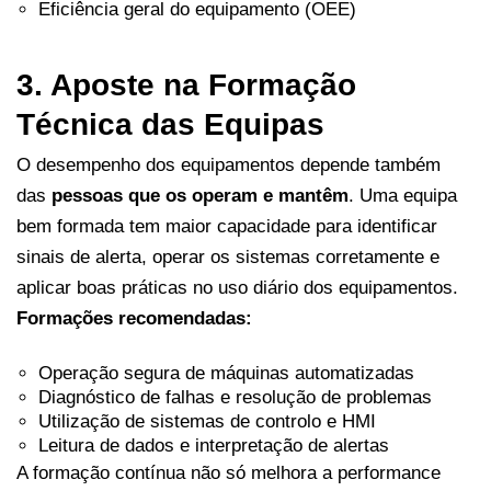
Eficiência geral do equipamento (OEE)
3. Aposte na Formação
Técnica das Equipas
O desempenho dos equipamentos depende também
das
pessoas que os operam e mantêm
. Uma equipa
bem formada tem maior capacidade para identificar
sinais de alerta, operar os sistemas corretamente e
aplicar boas práticas no uso diário dos equipamentos.
Formações recomendadas:
Operação segura de máquinas automatizadas
Diagnóstico de falhas e resolução de problemas
Utilização de sistemas de controlo e HMI
Leitura de dados e interpretação de alertas
A formação contínua não só melhora a performance