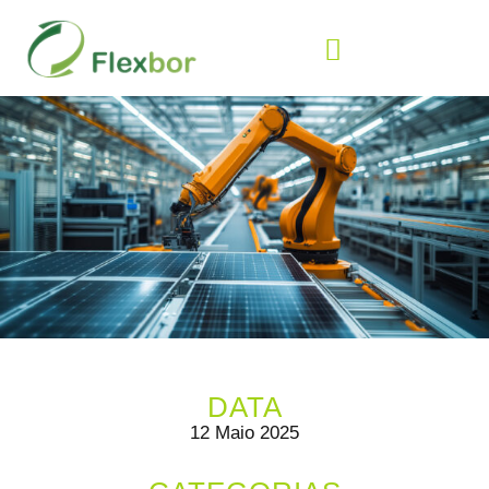
DATA
12 Maio 2025