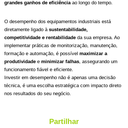
grandes ganhos de eficiência
ao longo do tempo.
O desempenho dos equipamentos industriais está
diretamente ligado à
sustentabilidade,
competitividade e rentabilidade
da sua empresa. Ao
implementar práticas de monitorização, manutenção,
formação e automação, é possível
maximizar a
produtividade
e
minimizar falhas
, assegurando um
funcionamento fiável e eficiente.
Investir em desempenho não é apenas uma decisão
técnica, é uma escolha estratégica com impacto direto
nos resultados do seu negócio.
Partilhar