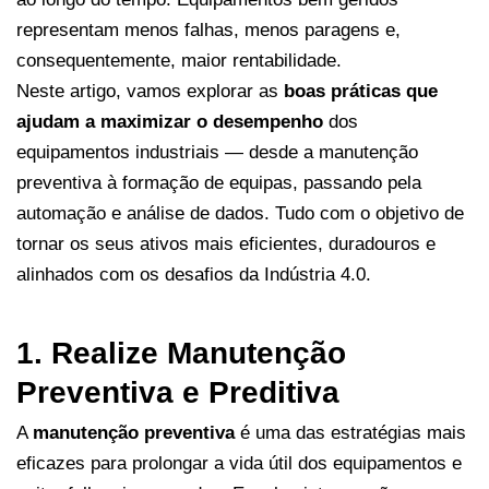
representam menos falhas, menos paragens e,
consequentemente, maior rentabilidade.
Neste artigo, vamos explorar as
boas práticas que
ajudam a maximizar o desempenho
dos
equipamentos industriais — desde a manutenção
preventiva à formação de equipas, passando pela
automação e análise de dados. Tudo com o objetivo de
tornar os seus ativos mais eficientes, duradouros e
alinhados com os desafios da Indústria 4.0.
1. Realize Manutenção
Preventiva e Preditiva
A
manutenção preventiva
é uma das estratégias mais
eficazes para prolongar a vida útil dos equipamentos e