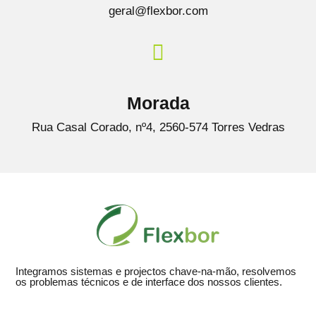
geral@flexbor.com
Morada
Rua Casal Corado, nº4, 2560-574 Torres Vedras
Integramos sistemas e projectos chave-na-mão, resolvemos
os problemas técnicos e de interface dos nossos clientes.