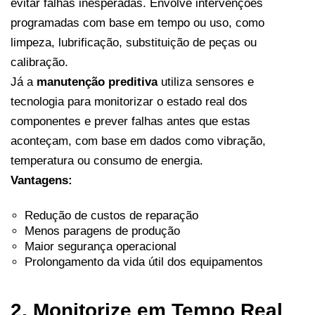
evitar falhas inesperadas. Envolve intervenções
programadas com base em tempo ou uso, como
limpeza, lubrificação, substituição de peças ou
calibração.
Já a
manutenção preditiva
utiliza sensores e
tecnologia para monitorizar o estado real dos
componentes e prever falhas antes que estas
aconteçam, com base em dados como vibração,
temperatura ou consumo de energia.
Vantagens:
Redução de custos de reparação
Menos paragens de produção
Maior segurança operacional
Prolongamento da vida útil dos equipamentos
2. Monitorize em Tempo Real