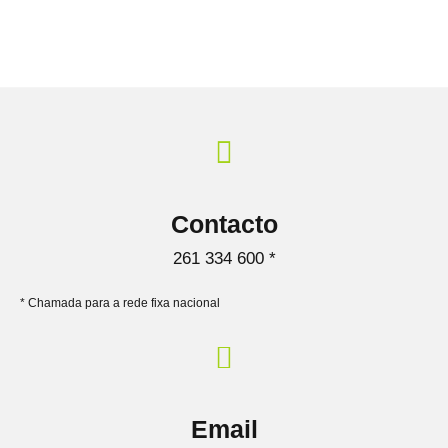
Contacto
261 334 600 *
* Chamada para a rede fixa nacional
Email